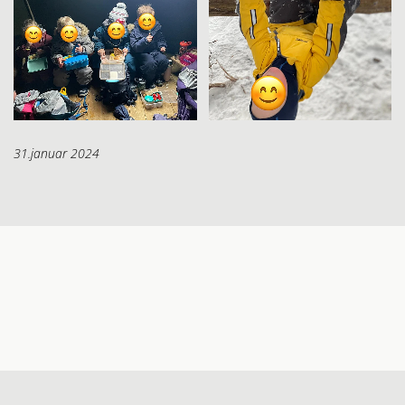
31.januar 2024