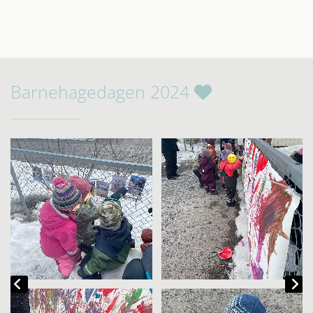
Barnehagedagen 2024
