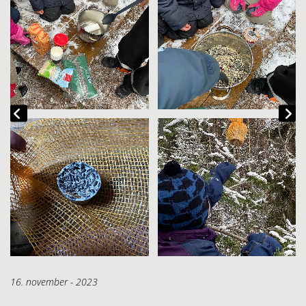
16. november - 2023