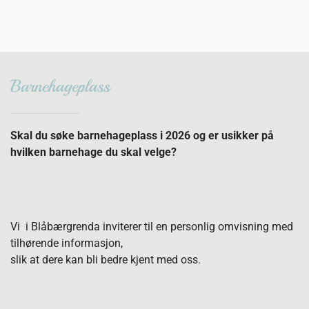
Barnehageplass
Skal du søke barnehageplass i 2026 og er usikker på
hvilken barnehage du skal velge?
Vi i Blåbærgrenda inviterer til en personlig omvisning med
tilhørende informasjon,
slik at dere kan bli bedre kjent med oss.