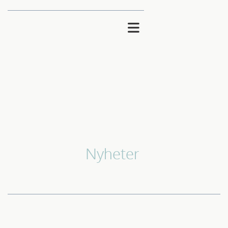
Nyheter