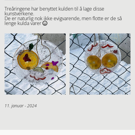
Treåringene har benyttet kulden til å lage disse
kunstverkene.
De er naturlig nok ikke evigvarende, men flotte er de så
lenge kulda varer

11. januar - 2024