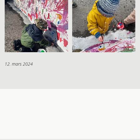
12. mars 2024