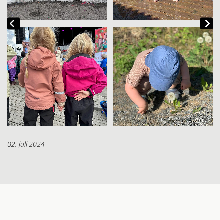
02. juli 2024