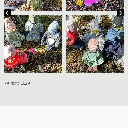
14. mars 2024